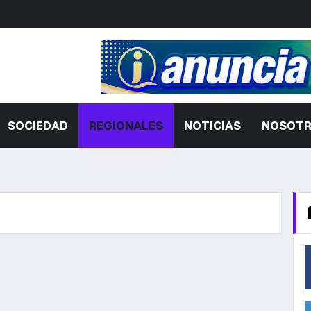
SOCIEDAD
REGIONALES
NOTICIAS
NOSOT