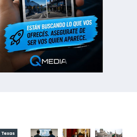
FOTO NOTICIAS
Texas