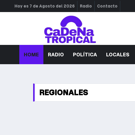
Hoy es 7 de Agosto del 2026
Radio
Contacto
HOME
RADIO
POLÍTICA
LOCALES
REGIONALES