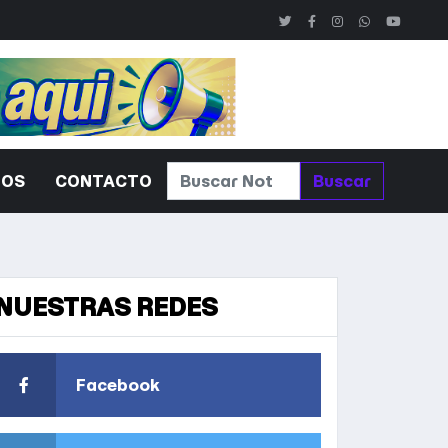
ROS
CONTACTO
Buscar
NUESTRAS REDES
Facebook