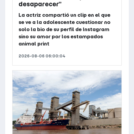
desaparecer”
La actriz compartió un clip en el que
se ve a la adolescente cuestionar no
solo la bio de su perfil de Instagram
sino su amor por los estampados
animal print
2026-08-06 06:00:04