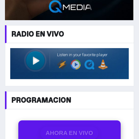
RADIO EN VIVO
PROGRAMACION
AHORA EN VIVO