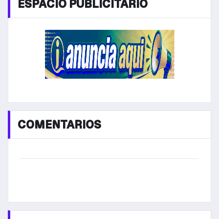
ESPACIO PUBLICITARIO
COMENTARIOS