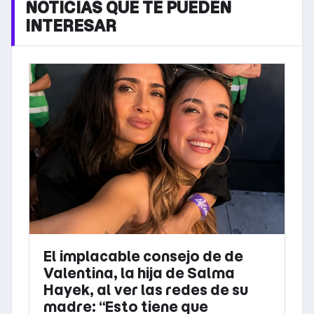
NOTICIAS QUE TE PUEDEN
INTERESAR
El implacable consejo de de
Valentina, la hija de Salma
Hayek, al ver las redes de su
madre: “Esto tiene que