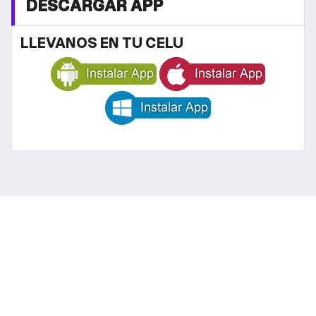
DESCARGAR APP
LLEVANOS EN TU CELU
INFO RADIO
Cadena Tropical