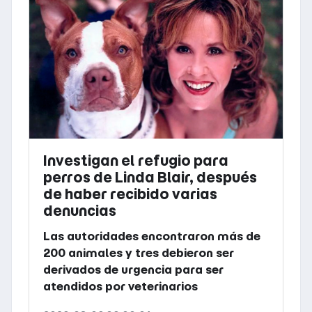
Investigan el refugio para
perros de Linda Blair, después
de haber recibido varias
denuncias
Las autoridades encontraron más de
200 animales y tres debieron ser
derivados de urgencia para ser
atendidos por veterinarios