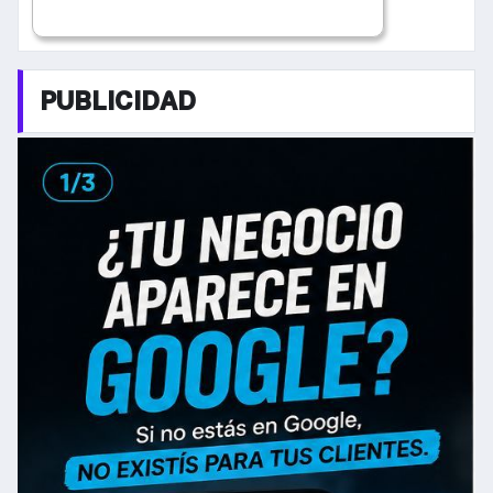
PUBLICIDAD