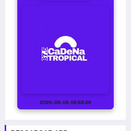
2026-08-06 08:58:28