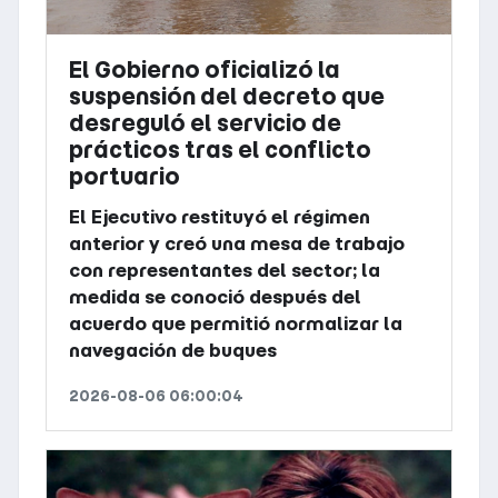
El Gobierno oficializó la
suspensión del decreto que
desreguló el servicio de
prácticos tras el conflicto
portuario
El Ejecutivo restituyó el régimen
anterior y creó una mesa de trabajo
con representantes del sector; la
medida se conoció después del
acuerdo que permitió normalizar la
navegación de buques
2026-08-06 06:00:04