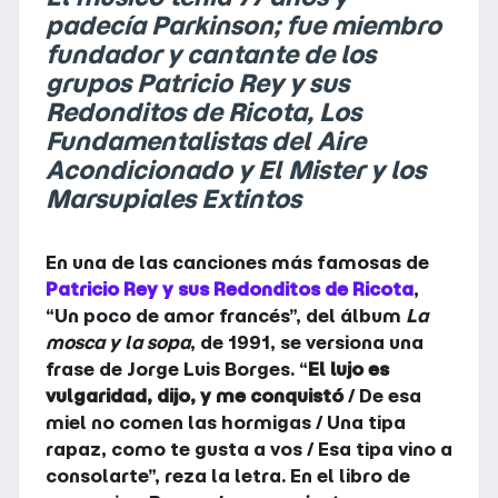
padecía Parkinson; fue miembro
fundador y cantante de los
grupos Patricio Rey y sus
Redonditos de Ricota, Los
Fundamentalistas del Aire
Acondicionado y El Mister y los
Marsupiales Extintos
En una de las canciones más famosas de
Patricio Rey y sus Redonditos de Ricota
,
“Un poco de amor francés”, del álbum
La
mosca y la sopa
, de 1991, se versiona una
frase de Jorge Luis Borges. “
El lujo es
vulgaridad, dijo, y me conquistó
/ De esa
miel no comen las hormigas / Una tipa
rapaz, como te gusta a vos / Esa tipa vino a
consolarte”, reza la letra. En el libro de