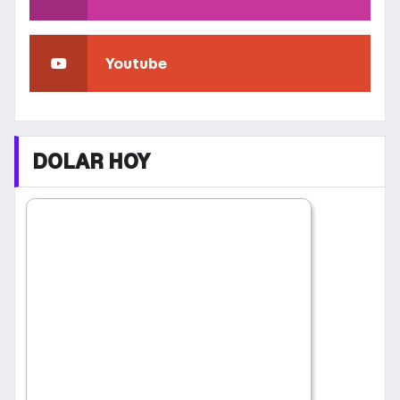
Youtube
DOLAR HOY