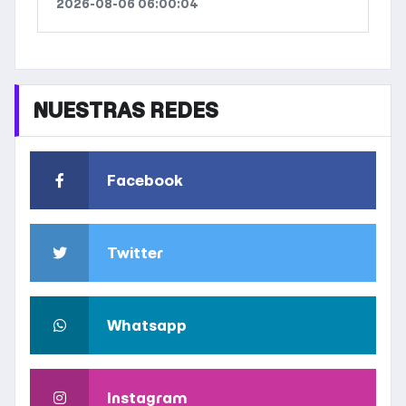
2026-08-06 06:00:04
NUESTRAS REDES
Facebook
Twitter
Whatsapp
Instagram