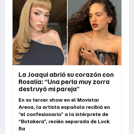
La Joaqui abrió su corazón con
Rosalía: “Una perla muy zorra
destruyó mi pareja”
En su tercer show en el Movistar
Arena, la artista española recibió en
“el confesionario” a la intérprete de
“Butakera”, recién separada de Luck
Ra