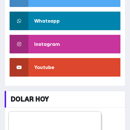
Whatsapp
Instagram
Youtube
DOLAR HOY