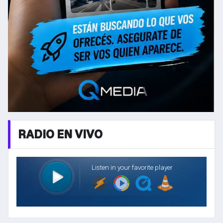
RADIO EN VIVO