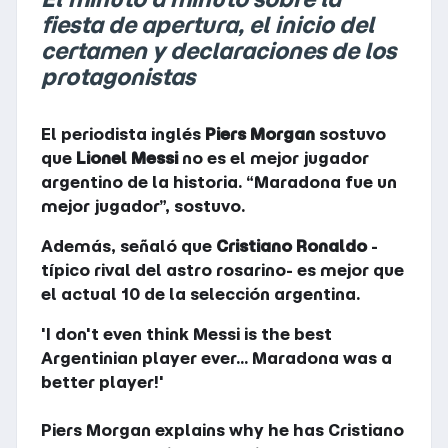
fiesta de apertura, el inicio del
certamen y declaraciones de los
protagonistas
El periodista inglés
Piers Morgan
sostuvo
que
Lionel Messi
no es el mejor jugador
argentino de la historia. “Maradona fue un
mejor jugador”, sostuvo.
Además, señaló que
Cristiano Ronaldo
-
típico rival del astro rosarino- es mejor que
el actual 10 de la selección argentina.
'I don't even think Messi is the best
Argentinian player ever... Maradona was a
better player!'
Piers Morgan explains why he has Cristiano