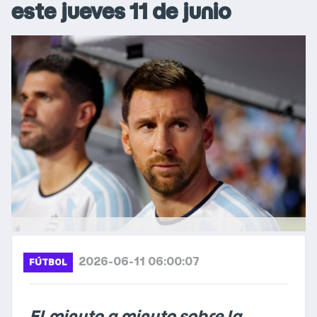
este jueves 11 de junio
2026-06-11 06:00:07
FÚTBOL
El minuto a minuto sobre la