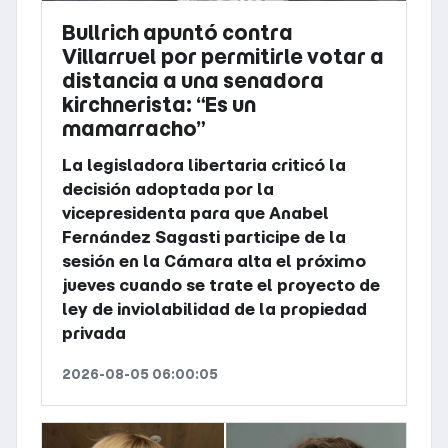
Bullrich apuntó contra
Villarruel por permitirle votar a
distancia a una senadora
kirchnerista: “Es un
mamarracho”
La legisladora libertaria criticó la
decisión adoptada por la
vicepresidenta para que Anabel
Fernández Sagasti participe de la
sesión en la Cámara alta el próximo
jueves cuando se trate el proyecto de
ley de inviolabilidad de la propiedad
privada
2026-08-05 06:00:05