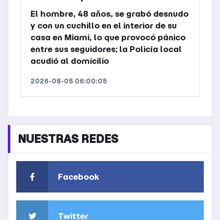
El hombre, 48 años, se grabó desnudo
y con un cuchillo en el interior de su
casa en Miami, lo que provocó pánico
entre sus seguidores; la Policía local
acudió al domicilio
2026-08-05 06:00:05
NUESTRAS REDES
Facebook
Twitter