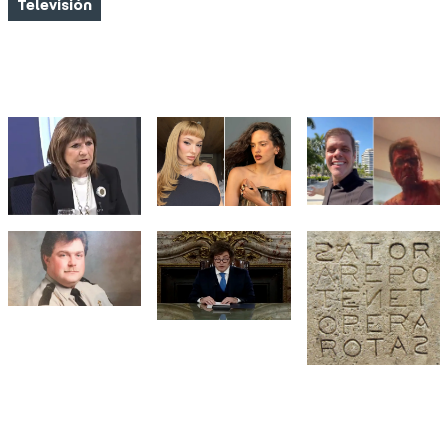
Televisión
FOTO NOTICIAS