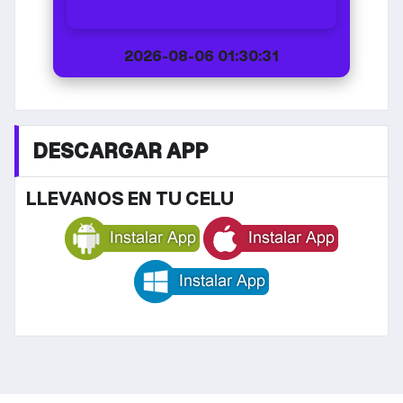
2026-08-06 01:30:31
DESCARGAR APP
LLEVANOS EN TU CELU