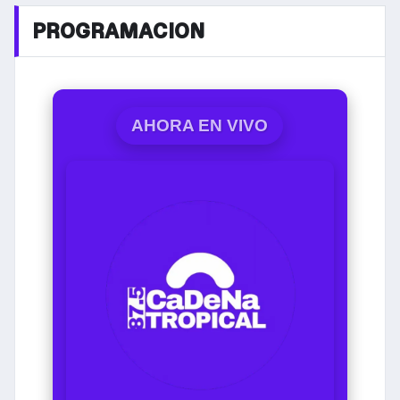
PROGRAMACION
AHORA EN VIVO