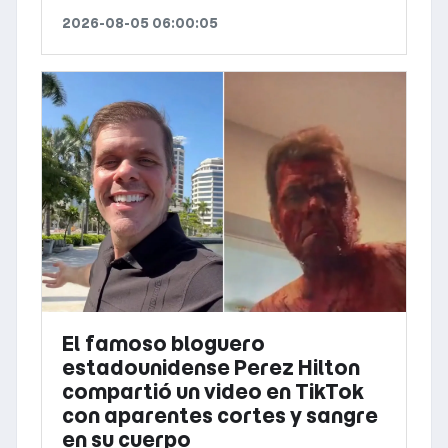
2026-08-05 06:00:05
El famoso bloguero
estadounidense Perez Hilton
compartió un video en TikTok
con aparentes cortes y sangre
en su cuerpo