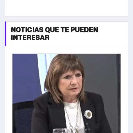
NOTICIAS QUE TE PUEDEN
INTERESAR