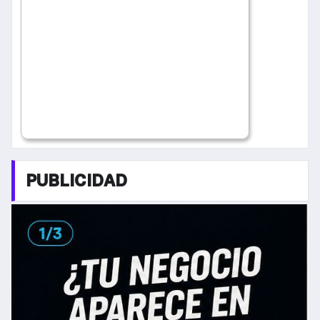
PUBLICIDAD