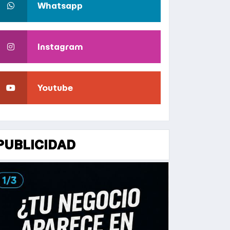
Whatsapp
Instagram
Youtube
PUBLICIDAD