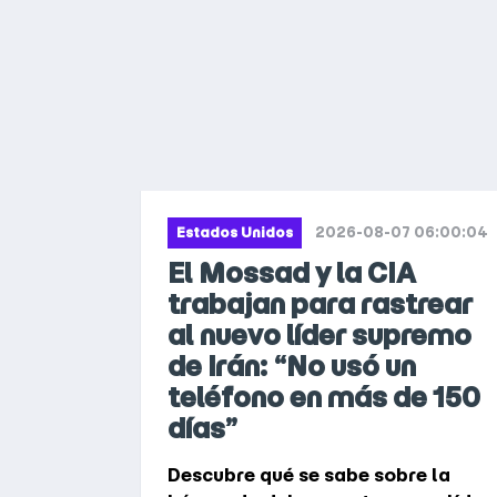
2026-08-07 06:00:04
Estados Unidos
El Mossad y la CIA
trabajan para rastrear
al nuevo líder supremo
de Irán: “No usó un
teléfono en más de 150
días”
Descubre qué se sabe sobre la