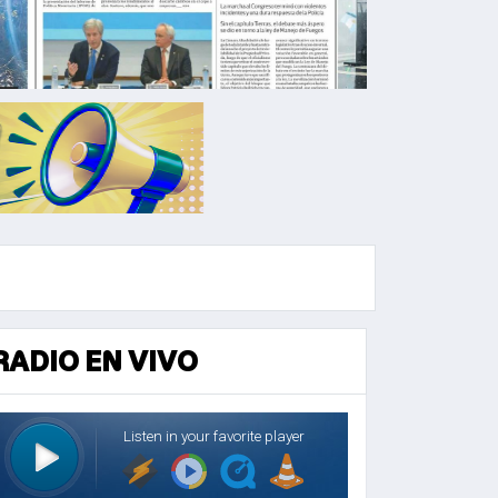
RADIO EN VIVO