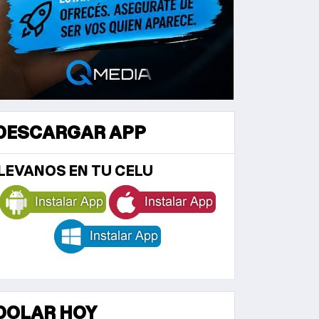
DESCARGAR APP
LEVANOS EN TU CELU
DOLAR HOY