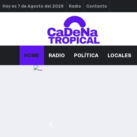
Hoy es 7 de Agosto del 2026
Radio
Contacto
HOME
RADIO
POLÍTICA
LOCALES
Anterior