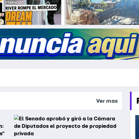
Ver mas