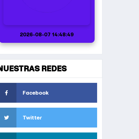
2026-08-07 14:48:49
NUESTRAS REDES
Facebook
Twitter