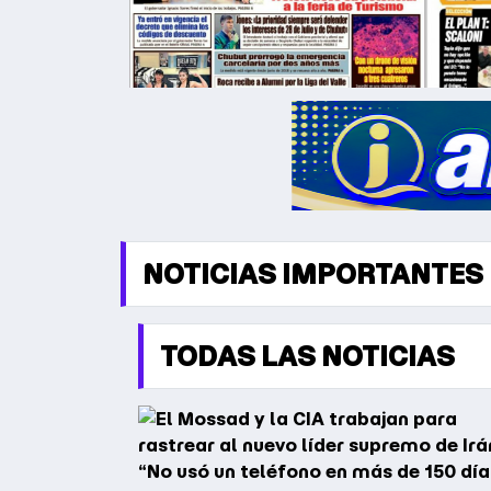
NOTICIAS IMPORTANTES
TODAS LAS NOTICIAS