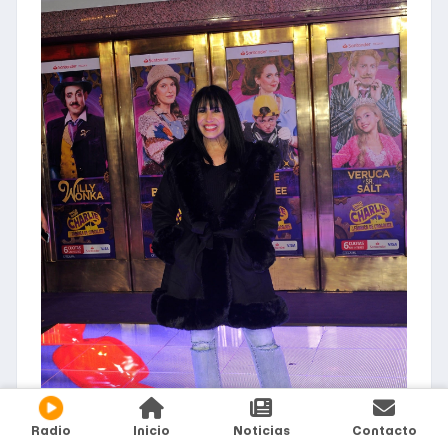
Radio
Inicio
Noticias
Contacto