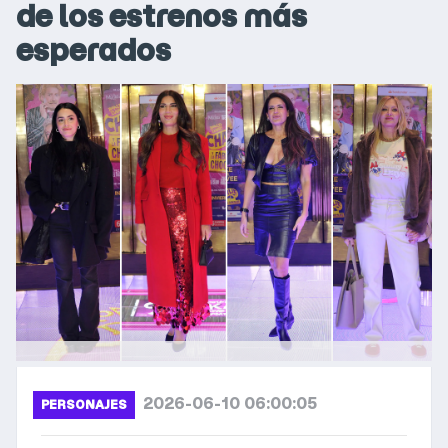
de los estrenos más
esperados
2026-06-10 06:00:05
PERSONAJES