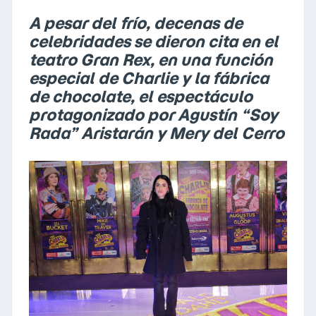
A pesar del frío, decenas de
celebridades se dieron cita en el
teatro Gran Rex, en una función
especial de Charlie y la fábrica
de chocolate, el espectáculo
protagonizado por Agustín “Soy
Rada” Aristarán y Mery del Cerro