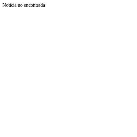
Noticia no encontrada