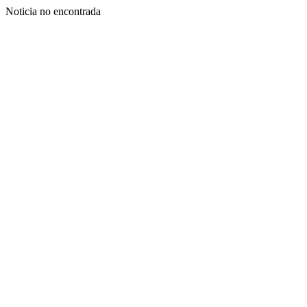
Noticia no encontrada