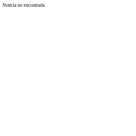
Noticia no encontrada