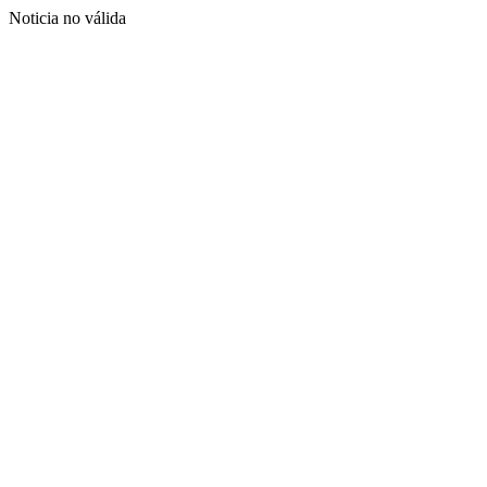
Noticia no válida