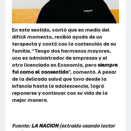
En este sentido, contó que en medio del
difícil momento, recibió ayuda de un
terapeuta y contó con la contención de su
familia. “Tengo dos hermanos mayores,
uno es administrador de empresas y el
otro licenciado en Economía, pero
siempre
fui como el consentido
”, comentó. A pesar
de la delicada salud que tuvo desde la
infancia hasta la adolescencia, logró
reponerse y continuar con su vida de la
mejor manera.
Fuente:
LA NACION
(extraído usando lector