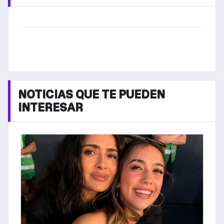
NOTICIAS QUE TE PUEDEN
INTERESAR