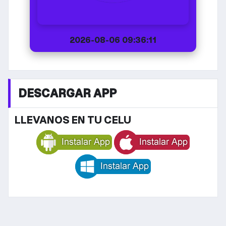
2026-08-06 09:36:11
DESCARGAR APP
LLEVANOS EN TU CELU