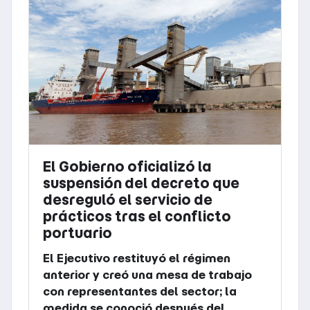
El Gobierno oficializó la
suspensión del decreto que
desreguló el servicio de
prácticos tras el conflicto
portuario
El Ejecutivo restituyó el régimen
anterior y creó una mesa de trabajo
con representantes del sector; la
medida se conoció después del