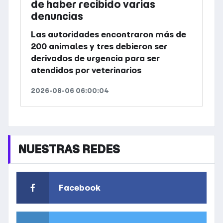
de haber recibido varias
denuncias
Las autoridades encontraron más de
200 animales y tres debieron ser
derivados de urgencia para ser
atendidos por veterinarios
2026-08-06 06:00:04
NUESTRAS REDES
Facebook