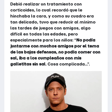
Debió realizar un tratamiento con
corticoides, lo cual recordó que le
hinchaba la cara, y como su cuadro era
tan delicado, tuvo que reducir al mínimo
las tardes de juegos con amigos, algo
difícil en todas las edades, pero
especialmente para los niños: “
No podía
juntarme con muchos amigos por el tema
de las bajas defensas, no podía comer con
sal, iba a los cumpleaños con mis
galletitas sin sal
. Cosa complicada...”.