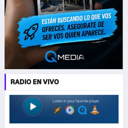
RADIO EN VIVO