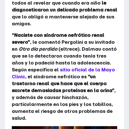
todos al revelar que cuando era niño
le
diagnosticaron un delicado problema renal
que lo obligó a mantenerse alejado de sus
amigos.
“Naciste con síndrome nefrótico renal
severo”
, le comentó Pergolini a su invitado
en
Otro día perdido
(eltrece). Dalmau contó
que se lo detectaron cuando tenía tres
años y lo padeció hasta la adolescencia.
Según especifica el
sitio oficial de la Mayo
Clinic
, el síndrome nefrótico es
“un
trastorno renal que hace que el cuerpo
excrete demasiadas proteínas en la orina”
,
y además de causar hinchazón,
particularmente en los pies y los tobillos,
aumenta el riesgo de otros problemas de
salud.