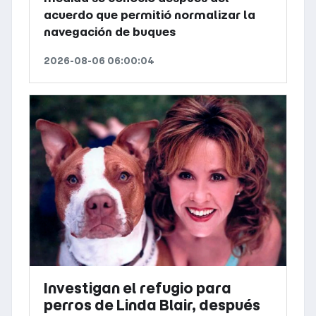
acuerdo que permitió normalizar la
navegación de buques
2026-08-06 06:00:04
Investigan el refugio para
perros de Linda Blair, después