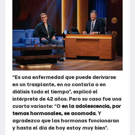
“Es una enfermedad que puede derivarse
en un trasplante, en no contarla o en
diálisis todo el tiempo”, explicó el
intérprete de 42 años. Pero su caso fue una
cuarta variante: “O
en la adolescencia, por
temas hormonales, se acomoda
. Y
agradezco que las hormonas funcionaran
y hasta el día de hoy estoy muy bien”.