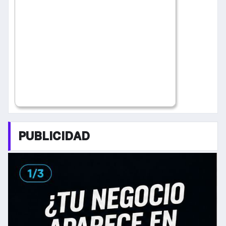
PUBLICIDAD