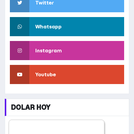
Twitter
Whatsapp
Instagram
Youtube
DOLAR HOY