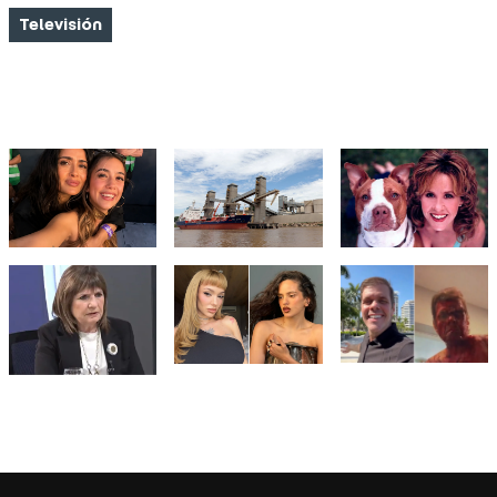
Televisión
FOTO NOTICIAS