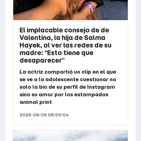
El implacable consejo de de
Valentina, la hija de Salma
Hayek, al ver las redes de su
madre: “Esto tiene que
desaparecer”
La actriz compartió un clip en el que
se ve a la adolescente cuestionar no
solo la bio de su perfil de Instagram
sino su amor por los estampados
animal print
2026-08-06 06:00:04