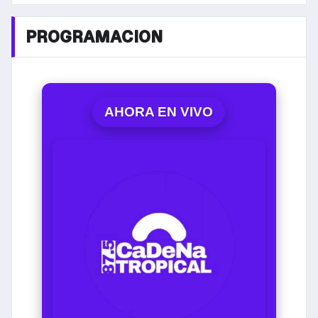
PROGRAMACION
AHORA EN VIVO