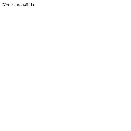
Noticia no válida