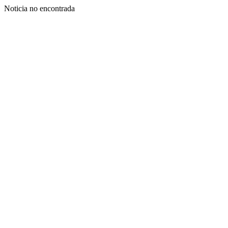
Noticia no encontrada