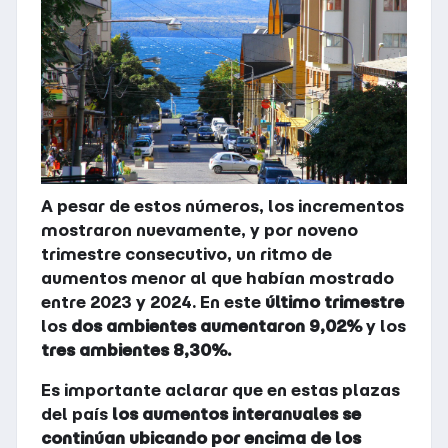
A pesar de estos números, los incrementos
mostraron nuevamente, y por noveno
trimestre consecutivo, un ritmo de
aumentos menor al que habían mostrado
entre 2023 y 2024. En este
último trimestre
los
dos ambientes aumentaron
9,02%
y los
tres ambientes 8,30%.
Es importante aclarar que en estas plazas
del país
los aumentos interanuales se
continúan ubicando por encima de los