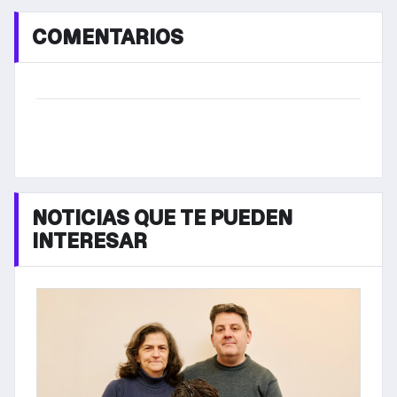
COMENTARIOS
NOTICIAS QUE TE PUEDEN
INTERESAR