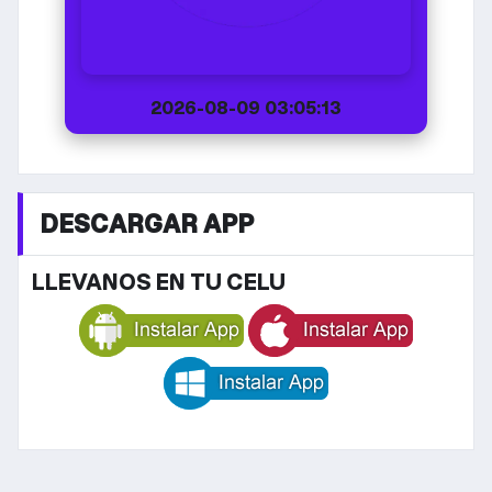
2026-08-09 03:05:13
DESCARGAR APP
LLEVANOS EN TU CELU