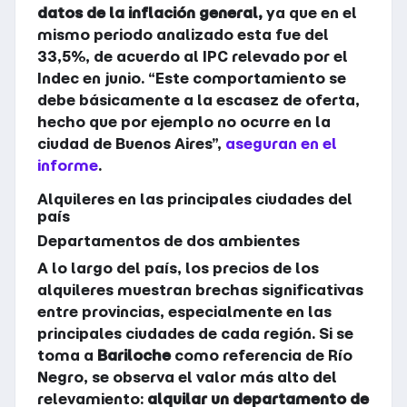
datos de la inflación general,
ya que en el
mismo periodo analizado esta fue del
33,5%, de acuerdo al IPC relevado por el
Indec en junio. “Este comportamiento se
debe básicamente a la escasez de oferta,
hecho que por ejemplo no ocurre en la
ciudad de Buenos Aires”,
aseguran en el
informe
.
Alquileres en las principales ciudades del
país
Departamentos de dos ambientes
A lo largo del país, los precios de los
alquileres muestran brechas significativas
entre provincias, especialmente en las
principales ciudades de cada región. Si se
toma a
Bariloche
como referencia de Río
Negro, se observa el valor más alto del
relevamiento:
alquilar un departamento de