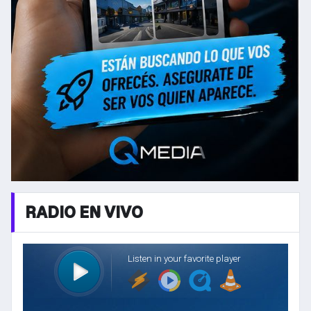
RADIO EN VIVO