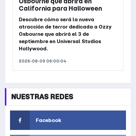
Osbourne que abrirá en
California para Halloween
Descubre cómo será la nueva
atracción de terror dedicada a Ozzy
Osbourne que abrirá el 3 de
septiembre en Universal Studios
Hollywood.
2026-08-09 06:00:04
NUESTRAS REDES
Facebook