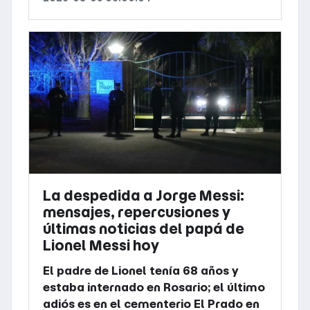
La despedida a Jorge Messi:
mensajes, repercusiones y
últimas noticias del papá de
Lionel Messi hoy
El padre de Lionel tenía 68 años y
estaba internado en Rosario; el último
adiós es en el cementerio El Prado en