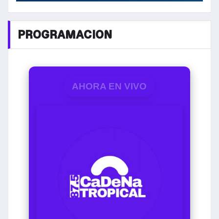
PROGRAMACION
AHORA EN VIVO