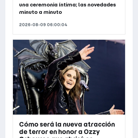
una ceremonia íntima; las novedades
minuto a minuto
2026-08-09 06:00:04
Cómo será la nueva atracción
de terror en honor a Ozzy