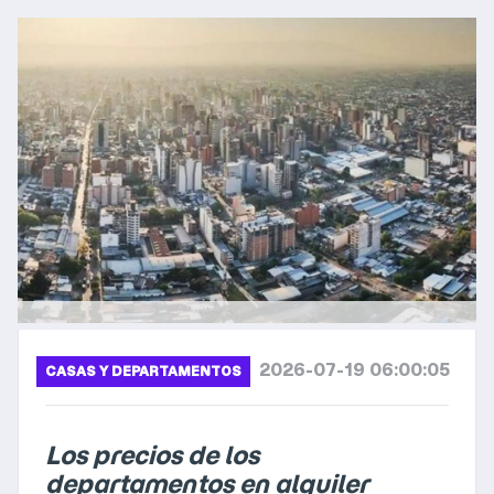
2026-07-19 06:00:05
CASAS Y DEPARTAMENTOS
Los precios de los
departamentos en alquiler