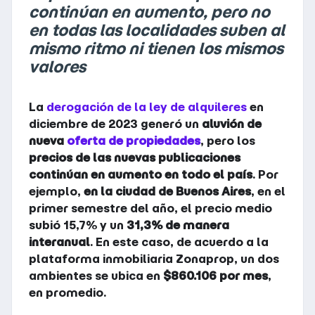
continúan en aumento, pero no
en todas las localidades suben al
mismo ritmo ni tienen los mismos
valores
La
derogación de la ley de alquileres
en
diciembre de 2023 generó un
aluvión de
nueva
oferta de propiedades
, pero los
precios de las nuevas publicaciones
continúan en aumento en todo el país
. Por
ejemplo,
en la ciudad de Buenos Aires
, en el
primer semestre del año, el precio medio
subió 15,7% y un
31,3% de manera
interanual
. En este caso,
de acuerdo a la
plataforma inmobiliaria Zonaprop, un dos
ambientes se ubica en
$860.106 por mes
,
en promedio.