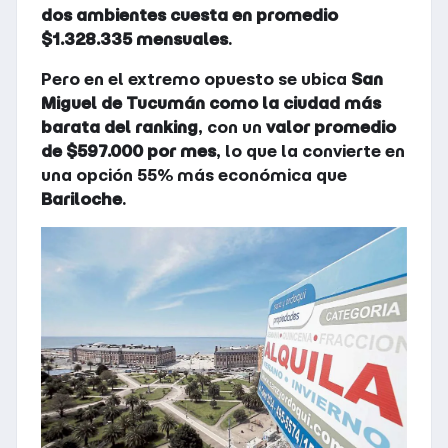
dos ambientes cuesta en promedio
$1.328.335 mensuales
.
Pero en el extremo opuesto se ubica
San
Miguel de Tucumán como la ciudad más
barata del ranking
, con un
valor promedio
de $597.000 por mes
, lo que la convierte en
una opción 55% más económica que
Bariloche
.