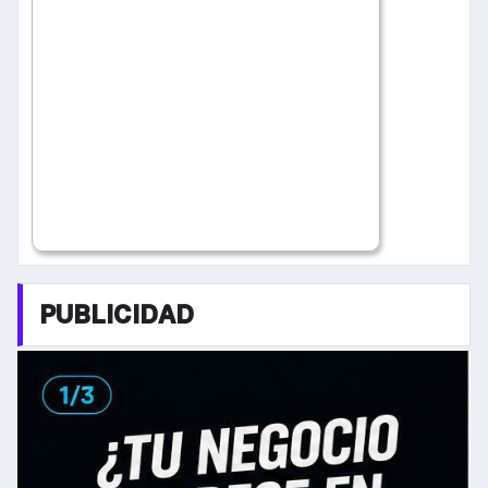
PUBLICIDAD