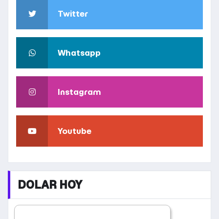
Twitter
Whatsapp
Instagram
Youtube
DOLAR HOY