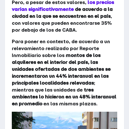
Pero, a pesar de estos valores,
los precios
varían significativamente
de acuerdo a la
ciudad en la que se encuentren en el país
,
con valores que pueden encontrarse 35%
por debajo de los de CABA.
Para poner en contexto, de acuerdo a un
relevamiento realizado por Reporte
Inmobiliario sobre los
montos de los
alquileres en el interior del país, las
unidades ofertadas de dos ambientes se
incrementaron un 44% interanual en las
principales localidades relevadas
;
mientras que las unidades de
tres
ambientes lo hicieron en un 48% interanual
en promedio
en las mismas plazas.